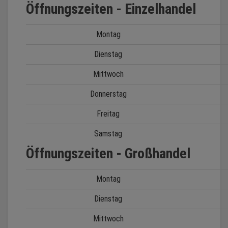
Öffnungszeiten - Einzelhandel
Montag
Dienstag
Mittwoch
Donnerstag
Freitag
Samstag
Öffnungszeiten - Großhandel
Montag
Dienstag
Mittwoch