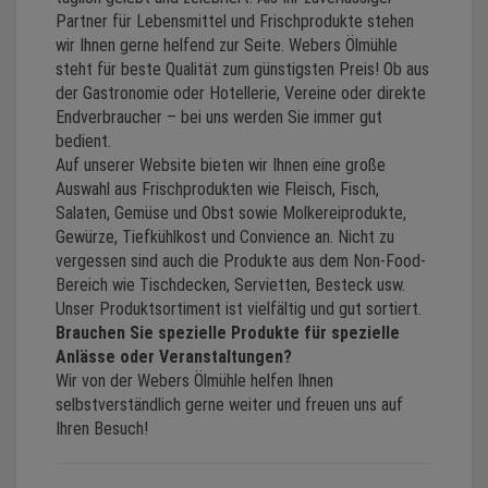
Partner für Lebensmittel und Frischprodukte stehen
wir Ihnen gerne helfend zur Seite. Webers Ölmühle
steht für beste Qualität zum günstigsten Preis! Ob aus
der Gastronomie oder Hotellerie, Vereine oder direkte
Endverbraucher – bei uns werden Sie immer gut
bedient.
Auf unserer Website bieten wir Ihnen eine große
Auswahl aus Frischprodukten wie Fleisch, Fisch,
Salaten, Gemüse und Obst sowie Molkereiprodukte,
Gewürze, Tiefkühlkost und Convience an. Nicht zu
vergessen sind auch die Produkte aus dem Non-Food-
Bereich wie Tischdecken, Servietten, Besteck usw.
Unser Produktsortiment ist vielfältig und gut sortiert.
Brauchen Sie spezielle Produkte für spezielle
Anlässe oder Veranstaltungen?
Wir von der Webers Ölmühle helfen Ihnen
selbstverständlich gerne weiter und freuen uns auf
Ihren Besuch!