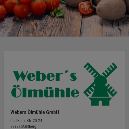
Webers Ölmühle GmbH
Carl Benz Str. 20-24
77972 Mahlberg