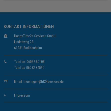
KONTAKT INFORMATIONEN
HappyTime24 Services GmbH
Lindenweg 23
61231 Bad Nauheim
Telefon: 06032 80108
Telefax: 06032 84590
Email:
thueringen@ht24services.de
Impressum