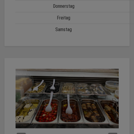
Donnerstag
Freitag
Samstag