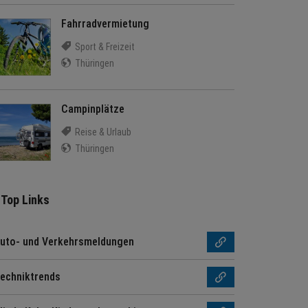
Fahrradvermietung
Sport & Freizeit
Thüringen
Campinplätze
Reise & Urlaub
Thüringen
Top Links
uto- und Verkehrsmeldungen
echniktrends