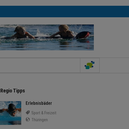
Regio Tipps
Erlebnisbäder
Sport & Freizeit
Thüringen