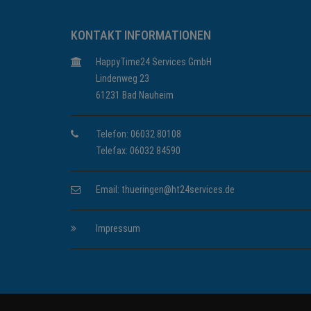
KONTAKT INFORMATIONEN
HappyTime24 Services GmbH
Lindenweg 23
61231 Bad Nauheim
Telefon: 06032 80108
Telefax: 06032 84590
Email:
thueringen@ht24services.de
Impressum