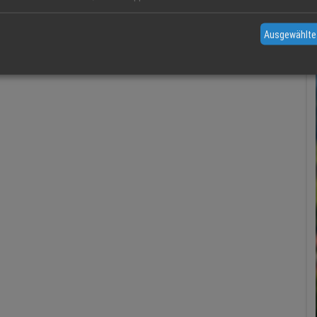
Ausgewählte