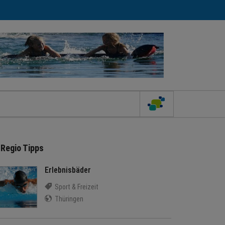
Regio Tipps
Erlebnisbäder
Sport & Freizeit
Thüringen