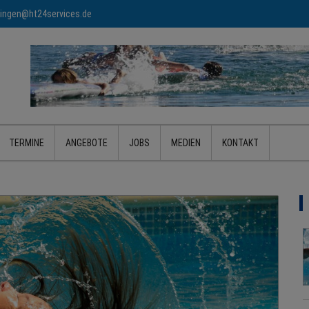
ringen@ht24services.de
TERMINE
ANGEBOTE
JOBS
MEDIEN
KONTAKT