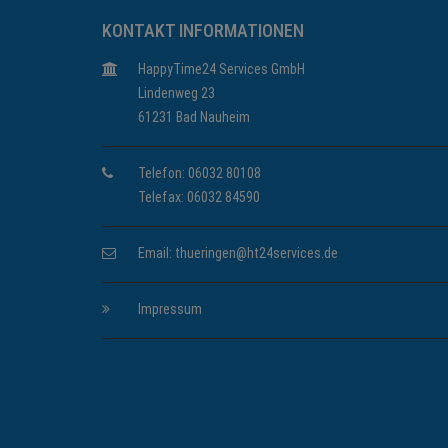
KONTAKT INFORMATIONEN
HappyTime24 Services GmbH
Lindenweg 23
61231 Bad Nauheim
Telefon: 06032 80108
Telefax: 06032 84590
Email:
thueringen@ht24services.de
Impressum