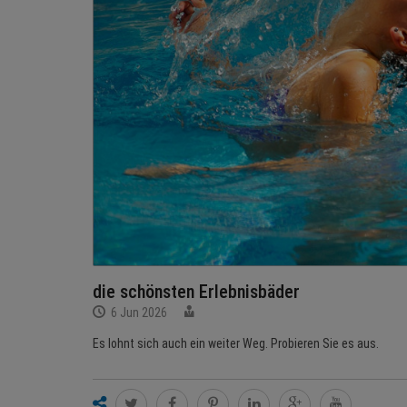
die schönsten Erlebnisbäder
6 Jun 2026
Es lohnt sich auch ein weiter Weg. Probieren Sie es aus.